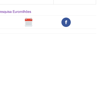
Pesquisa Euromilhões