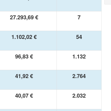
27.293,69 €
7
1.102,02 €
54
96,83 €
1.132
41,92 €
2.764
40,07 €
2.032