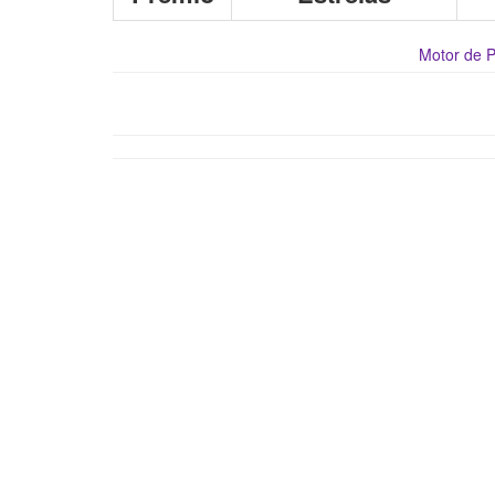
Motor de 