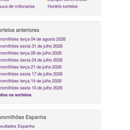
uva de milionarios
Horário sorteios
rteios anteriores
romilhões terça 04 de agosto 2026
romilhões sexta 31 de julho 2026
romilhões terça 28 de julho 2026
romilhões sexta 24 de julho 2026
romilhões terça 21 de julho 2026
romilhões sexta 17 de julho 2026
romilhões terça 14 de julho 2026
romilhões sexta 10 de julho 2026
dos os sorteios
uromilhões Espanha
sultados Espanha