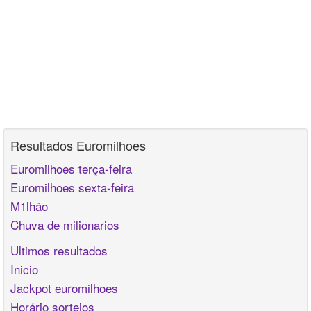
Resultados Euromilhoes
Euromilhoes terça-feira
Euromilhoes sexta-feira
M1lhão
Chuva de milionarios
Ultimos resultados
Inicio
Jackpot euromilhoes
Horário sorteios