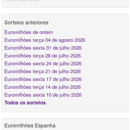
Sorteios anteriores
Euromilhões de ontem
Euromilhões terça 04 de agosto 2026
Euromilhões sexta 31 de julho 2026
Euromilhões terça 28 de julho 2026
Euromilhões sexta 24 de julho 2026
Euromilhões terça 21 de julho 2026
Euromilhões sexta 17 de julho 2026
Euromilhões terça 14 de julho 2026
Euromilhões sexta 10 de julho 2026
Todos os sorteios
Euromilhões Espanha