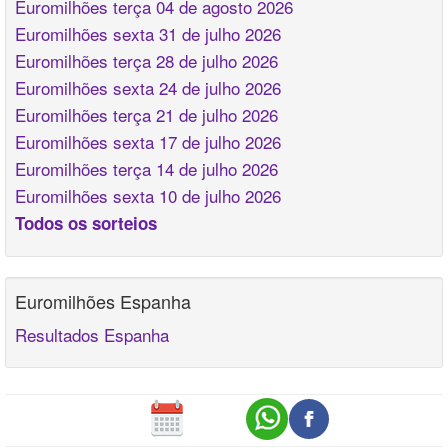
Euromilhões terça 04 de agosto 2026
Euromilhões sexta 31 de julho 2026
Euromilhões terça 28 de julho 2026
Euromilhões sexta 24 de julho 2026
Euromilhões terça 21 de julho 2026
Euromilhões sexta 17 de julho 2026
Euromilhões terça 14 de julho 2026
Euromilhões sexta 10 de julho 2026
Todos os sorteios
Euromilhões Espanha
Resultados Espanha