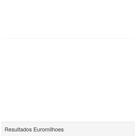
Resultados Euromilhoes