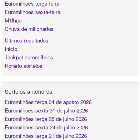
Euromilhoes terça-feira
Euromilhoes sexta-feira
M1lhão
Chuva de milionarios
Ultimos resultados
Inicio
Jackpot euromilhoes
Horário sorteios
Sorteios anteriores
Euromilhões terça 04 de agosto 2026
Euromilhões sexta 31 de julho 2026
Euromilhões terça 28 de julho 2026
Euromilhões sexta 24 de julho 2026
Euromilhões terça 21 de julho 2026