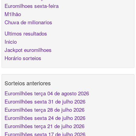
Euromilhoes sexta-feira
M1lhão
Chuva de milionarios
Ultimos resultados
Inicio
Jackpot euromilhoes
Horário sorteios
Sorteios anteriores
Euromilhões terça 04 de agosto 2026
Euromilhões sexta 31 de julho 2026
Euromilhões terça 28 de julho 2026
Euromilhões sexta 24 de julho 2026
Euromilhões terça 21 de julho 2026
Euromilhões sexta 17 de julho 2026