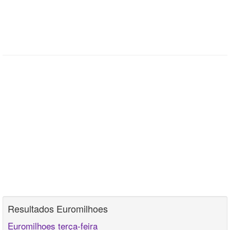
Resultados Euromilhoes
Euromilhoes terça-feira