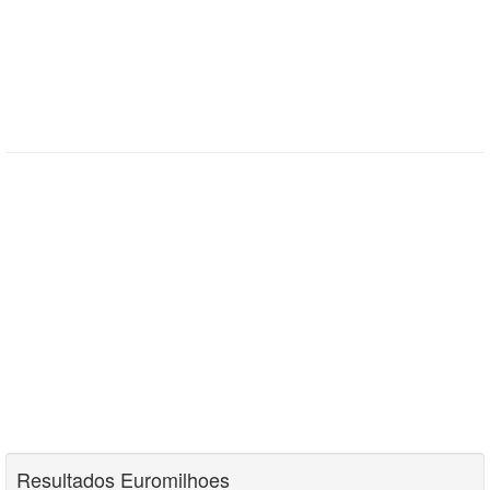
Resultados Euromilhoes