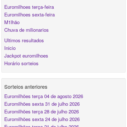
Euromilhoes terça-feira
Euromilhoes sexta-feira
M1lhão
Chuva de milionarios
Ultimos resultados
Inicio
Jackpot euromilhoes
Horário sorteios
Sorteios anteriores
Euromilhões terça 04 de agosto 2026
Euromilhões sexta 31 de julho 2026
Euromilhões terça 28 de julho 2026
Euromilhões sexta 24 de julho 2026
Euromilhões terça 21 de julho 2026