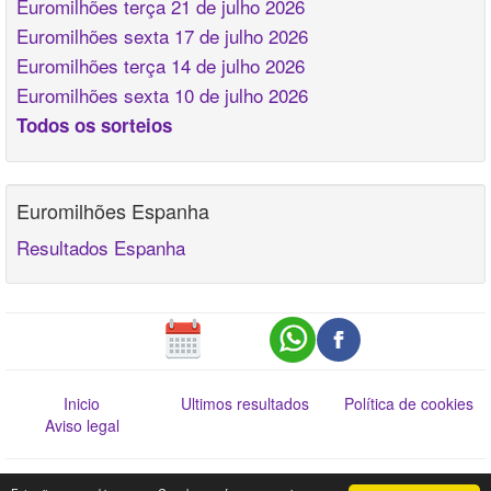
Euromilhões terça 21 de julho 2026
Euromilhões sexta 17 de julho 2026
Euromilhões terça 14 de julho 2026
Euromilhões sexta 10 de julho 2026
Todos os sorteios
Euromilhões Espanha
Resultados Espanha
Inicio
Ultimos resultados
Política de cookies
Aviso legal
Esta informação não dispensa a consulta da Lista Oficial de Prémios. Web