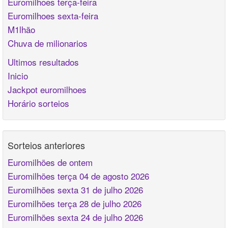
Euromilhoes terça-feira
Euromilhoes sexta-feira
M1lhão
Chuva de milionarios
Ultimos resultados
Inicio
Jackpot euromilhoes
Horário sorteios
Sorteios anteriores
Euromilhões de ontem
Euromilhões terça 04 de agosto 2026
Euromilhões sexta 31 de julho 2026
Euromilhões terça 28 de julho 2026
Euromilhões sexta 24 de julho 2026