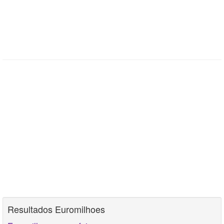
Resultados Euromilhoes