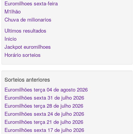
Euromilhoes sexta-feira
M1lhão
Chuva de milionarios
Ultimos resultados
Inicio
Jackpot euromilhoes
Horário sorteios
Sorteios anteriores
Euromilhões terça 04 de agosto 2026
Euromilhões sexta 31 de julho 2026
Euromilhões terça 28 de julho 2026
Euromilhões sexta 24 de julho 2026
Euromilhões terça 21 de julho 2026
Euromilhões sexta 17 de julho 2026