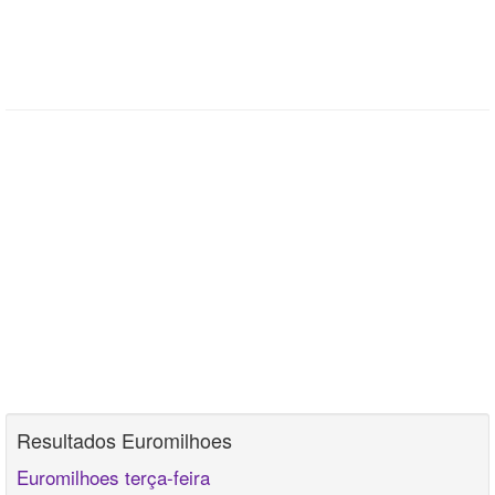
Resultados Euromilhoes
Euromilhoes terça-feira